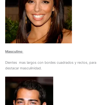
Masculino
:
Dientes mas largos con bordes cuadrados y rectos, para
destacar masculinidad.