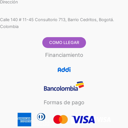
Dirección
Calle 140 # 11-45 Consultorio 713, Barrio Cedritos, Bogotá.
Colombia
COMO LLEGAR
Financiamiento
Formas de pago