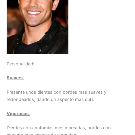
Personalidad:
Suaves
:
Presenta unos dientes con bordes mas suaves y
redondeados, dando un aspecto mas sutil.
Vigorosos
:
Dientes con anatomías mas marcadas, bordes con