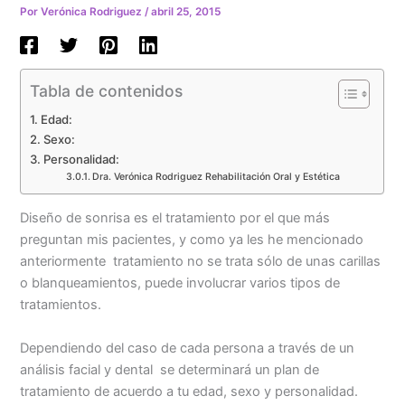
Por
Verónica Rodriguez
/
abril 25, 2015
Tabla de contenidos
Edad:
Sexo:
Personalidad:
Dra. Verónica Rodriguez Rehabilitación Oral y Estética
Diseño de sonrisa es el tratamiento por el que más
preguntan mis pacientes, y como ya les he mencionado
anteriormente tratamiento no se trata sólo de unas carillas
o blanqueamientos, puede involucrar varios tipos de
tratamientos.
Dependiendo del caso de cada persona a través de un
análisis facial y dental se determinará un plan de
tratamiento de acuerdo a tu edad, sexo y personalidad.