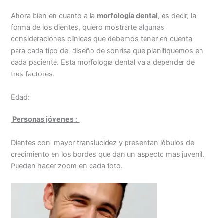
Ahora bien en cuanto a la
morfología dental
, es decir, la
forma de los dientes, quiero mostrarte algunas
consideraciones clínicas que debemos tener en cuenta
para cada tipo de diseño de sonrisa que planifiquemos en
cada paciente. Esta morfología dental va a depender de
tres factores.
Edad:
Personas jóvenes
:
Dientes con mayor translucidez y presentan lóbulos de
crecimiento en los bordes que dan un aspecto mas juvenil.
Pueden hacer zoom en cada foto.