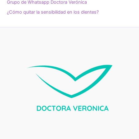
Grupo de Whatsapp Doctora Verónica
¿Cómo quitar la sensibilidad en los dientes?