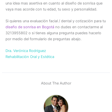
una idea mas asertiva en cuanto al diseño de sonrisa que
vaya mas acorde con tu edad, tu sexo y personalidad.
Si quieres una evaluación facial / dental y cotización para tu
diseño de sonrisa en Bogotá
no dudes en contactarme al
3213955802 o si tienes alguna pregunta puedes hacerlo
por medio del formulario de preguntas abajo.
Dra. Verónica Rodriguez
Rehabilitación Oral y Estética
About The Author