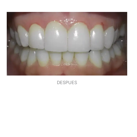
DESPUES