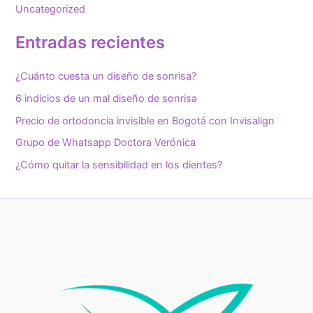
Uncategorized
Entradas recientes
¿Cuánto cuesta un diseño de sonrisa?
6 indicios de un mal diseño de sonrisa
Precio de ortodoncia invisible en Bogotá con Invisalign
Grupo de Whatsapp Doctora Verónica
¿Cómo quitar la sensibilidad en los dientes?