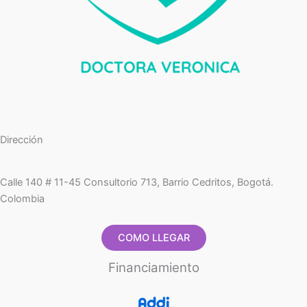
Dirección
Calle 140 # 11-45 Consultorio 713, Barrio Cedritos, Bogotá.
Colombia
COMO LLEGAR
Financiamiento