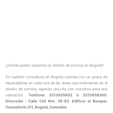
¿Donde puedo hacerme un diseño de sonrisa en Bogotá?
En nuestro consultorio en Bogotá cuentas con un grupo de
especialistas en cada una de las áreas que intervienen en el
diseño de sonrisa, agenda una cita con nosotros para una
valoración.
Teléfono 3213955802 ó 3213958260.
Dirección : Calle 134 Nro. 7B-83. Edificio el Bosque.
Consultorio 211, Bogotá, Colombia.