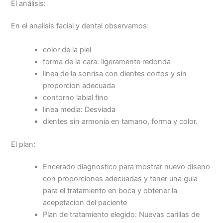
El análisis:
En el analisis facial y dental observamos:
color de la piel
forma de la cara: ligeramente redonda
linea de la sonrisa con dientes cortos y sin
proporcion adecuada
contorno labial fino
linea media: Desviada
dientes sin armonia en tamano, forma y color.
El plan:
Encerado diagnostico para mostrar nuevo diseno
con proporciones adecuadas y tener una guia
para el tratamiento en boca y obtener la
acepetacion del paciente
Plan de tratamiento elegido: Nuevas carillas de