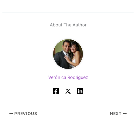
About The Author
Verónica Rodriguez
PREVIOUS
NEXT