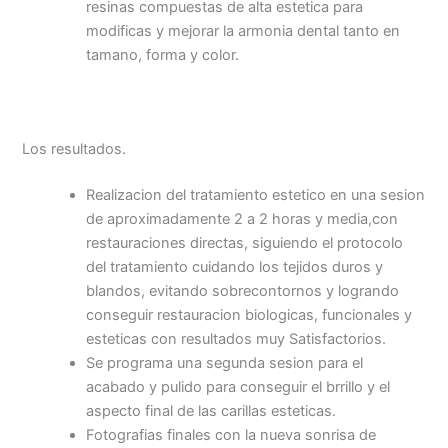
resinas compuestas de alta estetica para
modificas y mejorar la armonia dental tanto en
tamano, forma y color.
Los resultados.
Realizacion del tratamiento estetico en una sesion
de aproximadamente 2 a 2 horas y media,con
restauraciones directas, siguiendo el protocolo
del tratamiento cuidando los tejidos duros y
blandos, evitando sobrecontornos y logrando
conseguir restauracion biologicas, funcionales y
esteticas con resultados muy Satisfactorios.
Se programa una segunda sesion para el
acabado y pulido para conseguir el brrillo y el
aspecto final de las carillas esteticas.
Fotografias finales con la nueva sonrisa de