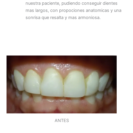
nuestra paciente, pudiendo conseguir dientes
mas largos, con propociones anatomicas y una
sonrisa que resalta y mas armoniosa.
ANTES