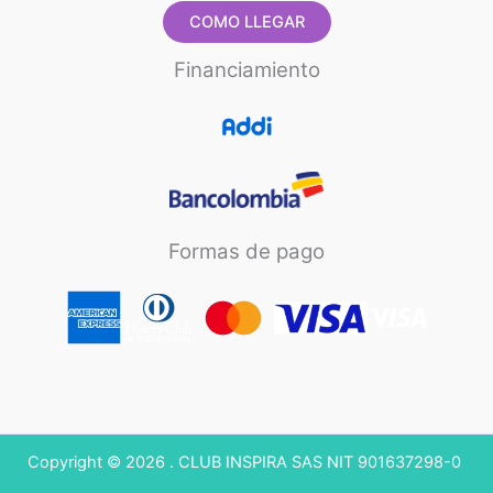
COMO LLEGAR
Financiamiento
Formas de pago
Copyright © 2026 . CLUB INSPIRA SAS NIT 901637298-0