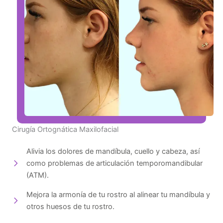
Cirugía Ortognática Maxilofacial
Alivia los dolores de mandíbula, cuello y cabeza, así
como problemas de articulación temporomandibular
(ATM).
Mejora la armonía de tu rostro al alinear tu mandíbula y
otros huesos de tu rostro.