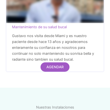
Mantenimiento de su salud bucal
Gustavo nos visita desde Miami y es nuestro
paciente desde hace 13 años y agradecemos
enteramente su confianza en nosotros para
continuar no solo manteniendo su sonrisa bella y
radiante sino tambien su salud bucal.
AGENDAR
Nuestras Instalaciones