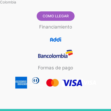
Colombia
COMO LLEGAR
Financiamiento
Formas de pago