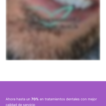
Ahora hasta un
70%
en tratamientos dentales con mejor
calidad de servicio