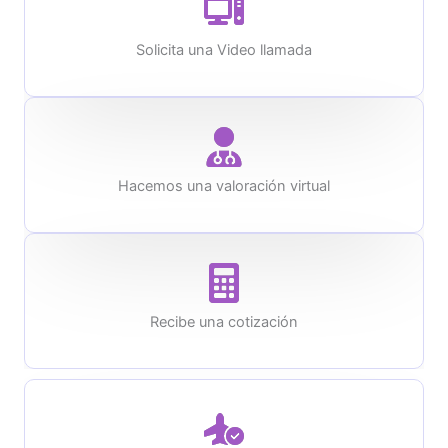
Solicita una Video llamada
Hacemos una valoración virtual
Recibe una cotización