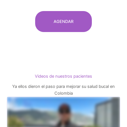
AGENDAR
Videos de nuestros pacientes
Ya ellos dieron el paso para mejorar su salud bucal en
Colombia