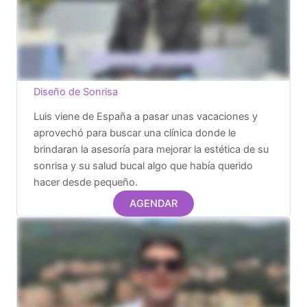
Diseño de Sonrisa
Luis viene de España a pasar unas vacaciones y
aprovechó para buscar una clínica donde le
brindaran la asesoría para mejorar la estética de su
sonrisa y su salud bucal algo que había querido
hacer desde pequeño.
AGENDAR