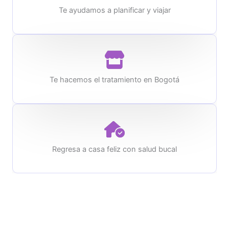
Te ayudamos a planificar y viajar
Te hacemos el tratamiento en Bogotá
Regresa a casa feliz con salud bucal