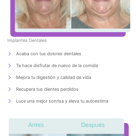
Implantes Dentales
Acaba con tus dolores dentales
Te hace disfrutar de nuevo de la comida
Mejora tu digestión y calidad de vida
Recupera tus dientes perdidos
Luce una mejor sonrisa y eleva tu autoestima