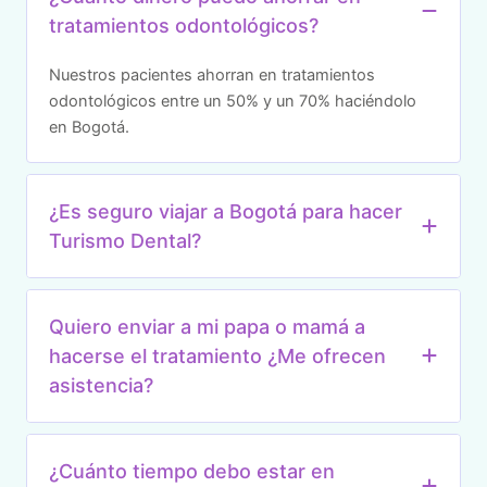
tratamientos odontológicos?
Nuestros pacientes ahorran en tratamientos
odontológicos entre un 50% y un 70% haciéndolo
en Bogotá.
¿Es seguro viajar a Bogotá para hacer
Turismo Dental?
Quiero enviar a mi papa o mamá a
hacerse el tratamiento ¿Me ofrecen
asistencia?
¿Cuánto tiempo debo estar en