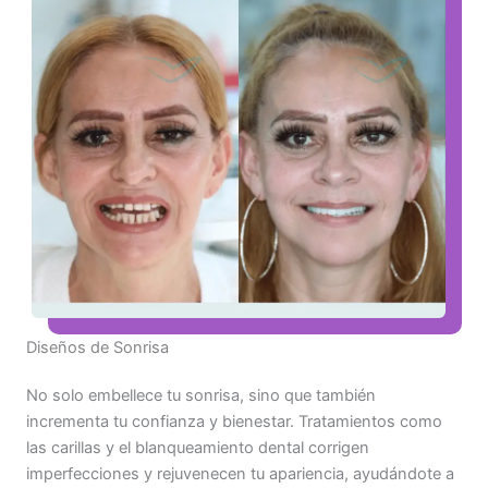
Diseños de Sonrisa
No solo embellece tu sonrisa, sino que también
incrementa tu confianza y bienestar. Tratamientos como
las carillas y el blanqueamiento dental corrigen
imperfecciones y rejuvenecen tu apariencia, ayudándote a