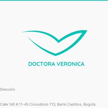
Dirección
Calle 140 # 11-45 Consultorio 713, Barrio Cedritos, Bogotá.