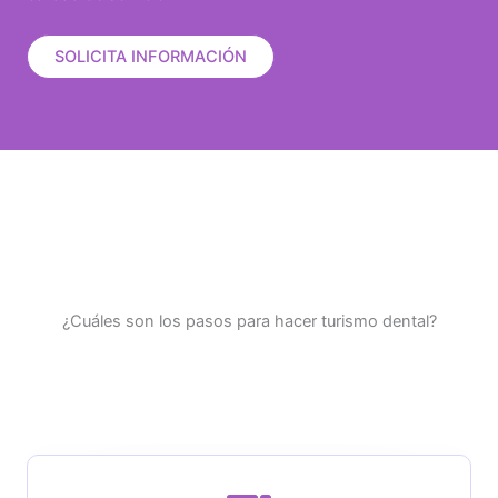
SOLICITA INFORMACIÓN
¿Cuáles son los pasos para hacer turismo dental?