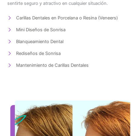
sentirte seguro y atractivo en cualquier situación.
Carillas Dentales en Porcelana o Resina (Veneers)
Mini Diseños de Sonrisa
Blanqueamiento Dental
Rediseños de Sonrisa
Mantenimiento de Carillas Dentales