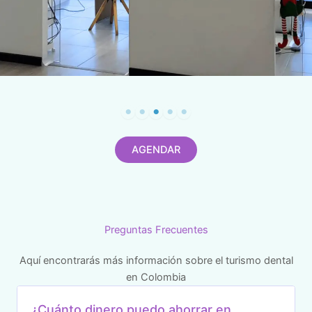
AGENDAR
Preguntas Frecuentes
Aquí encontrarás más información sobre el turismo dental
en Colombia
¿Cuánto dinero puedo ahorrar en