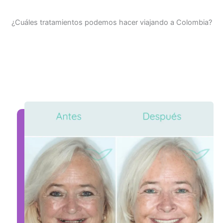
¿Cuáles tratamientos podemos hacer viajando a Colombia?