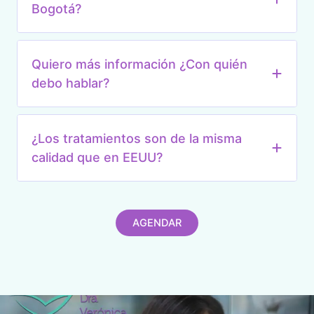
Bogotá?
Quiero más información ¿Con quién
debo hablar?
¿Los tratamientos son de la misma
calidad que en EEUU?
AGENDAR