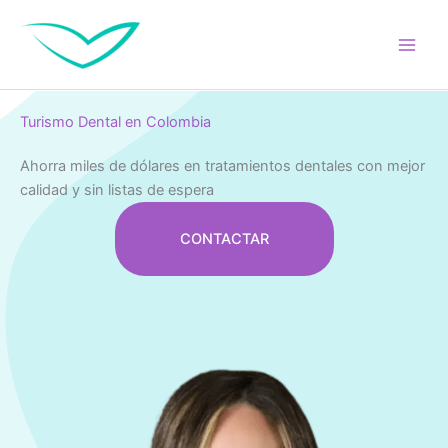
Ir
al
contenido
Turismo Dental en Colombia
Ahorra miles de dólares en tratamientos dentales con mejor
calidad y sin listas de espera
CONTACTAR