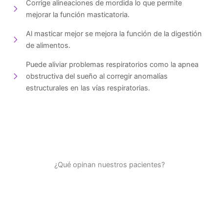
Corrige alineaciones de mordida lo que permite
mejorar la función masticatoria.
Al masticar mejor se mejora la función de la digestión
de alimentos.
Puede aliviar problemas respiratorios como la apnea
obstructiva del sueño al corregir anomalías
estructurales en las vías respiratorias.
¿Qué opinan nuestros pacientes?