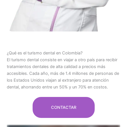
¿Qué es el turismo dental en Colombia?
El turismo dental consiste en viajar a otro país para recibir
tratamientos dentales de alta calidad a precios más
accesibles. Cada año, más de 1.4 millones de personas de
los Estados Unidos viajan al extranjero para atención
dental, ahorrando entre un 50% y un 70% en costos.
CONTACTAR