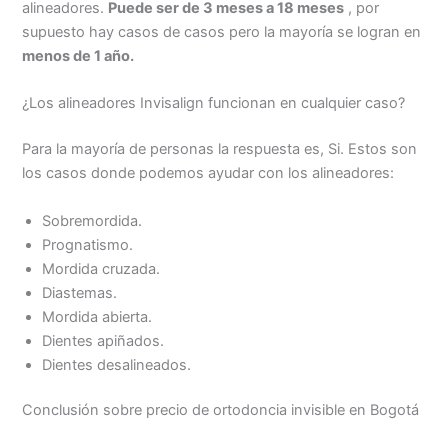
alineadores.
Puede ser de 3 meses a 18 meses
, por
supuesto hay casos de casos pero la mayoría se logran en
menos de 1 año.
¿Los alineadores Invisalign funcionan en cualquier caso?
Para la mayoría de personas la respuesta es, Si. Estos son
los casos donde podemos ayudar con los alineadores:
Sobremordida.
Prognatismo.
Mordida cruzada.
Diastemas.
Mordida abierta.
Dientes apiñados.
Dientes desalineados.
Conclusión sobre precio de ortodoncia invisible en Bogotá