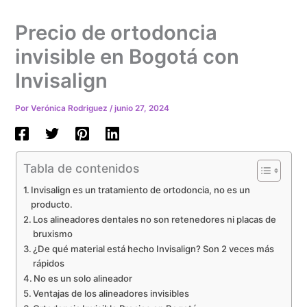
Precio de ortodoncia
invisible en Bogotá con
Invisalign
Por
Verónica Rodriguez
/
junio 27, 2024
Tabla de contenidos
Invisalign es un tratamiento de ortodoncia, no es un
producto.
Los alineadores dentales no son retenedores ni placas de
bruxismo
¿De qué material está hecho Invisalign? Son 2 veces más
rápidos
No es un solo alineador
Ventajas de los alineadores invisibles