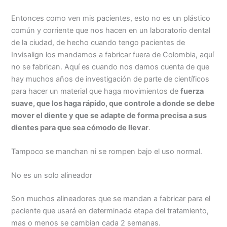
Entonces como ven mis pacientes, esto no es un plástico
común y corriente que nos hacen en un laboratorio dental
de la ciudad, de hecho cuando tengo pacientes de
Invisalign los mandamos a fabricar fuera de Colombia, aquí
no se fabrican. Aquí es cuando nos damos cuenta de que
hay muchos años de investigación de parte de científicos
para hacer un material que haga movimientos de
fuerza
suave, que los haga rápido, que controle a donde se debe
mover el diente y que se adapte de forma precisa a sus
dientes para que sea cómodo de llevar
.
Tampoco se manchan ni se rompen bajo el uso normal.
No es un solo alineador
Son muchos alineadores que se mandan a fabricar para el
paciente que usará en determinada etapa del tratamiento,
mas o menos se cambian cada 2 semanas.