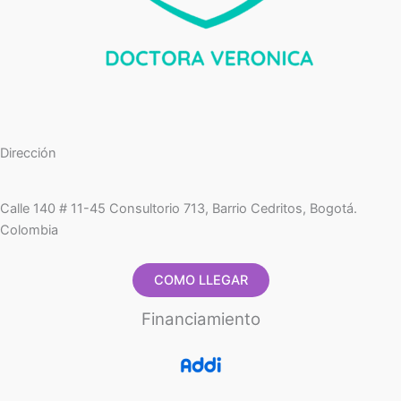
Dirección
Calle 140 # 11-45 Consultorio 713, Barrio Cedritos, Bogotá.
Colombia
COMO LLEGAR
Financiamiento