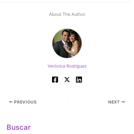
About The Author
Verónica Rodriguez
PREVIOUS
NEXT
Buscar