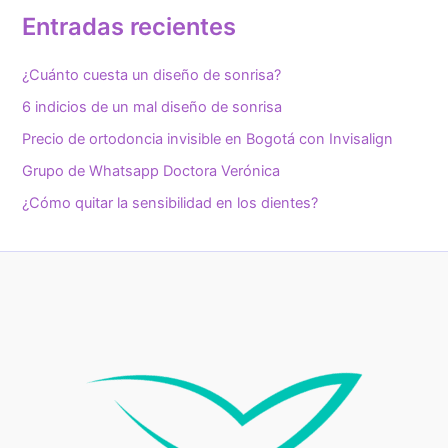
Entradas recientes
¿Cuánto cuesta un diseño de sonrisa?
6 indicios de un mal diseño de sonrisa
Precio de ortodoncia invisible en Bogotá con Invisalign
Grupo de Whatsapp Doctora Verónica
¿Cómo quitar la sensibilidad en los dientes?