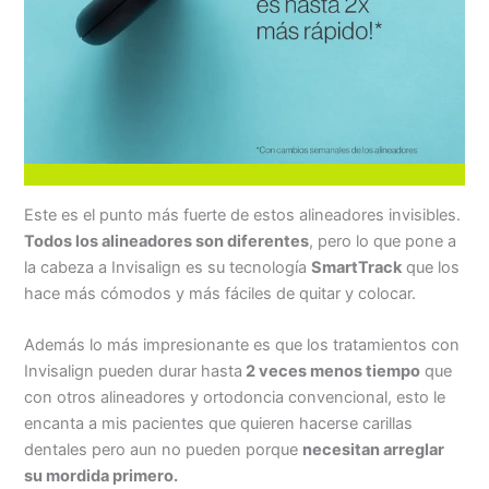
Este es el punto más fuerte de estos alineadores invisibles.
Todos los alineadores son diferentes
, pero lo que pone a
la cabeza a Invisalign es su tecnología
SmartTrack
que los
hace más cómodos y más fáciles de quitar y colocar.
Además lo más impresionante es que los tratamientos con
Invisalign pueden durar hasta
2 veces menos tiempo
que
con otros alineadores y ortodoncia convencional, esto le
encanta a mis pacientes que quieren hacerse carillas
dentales pero aun no pueden porque
necesitan arreglar
su mordida primero.