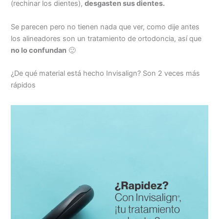
(rechinar los dientes),
desgasten sus dientes.
Se parecen pero no tienen nada que ver, como dije antes
los alineadores son un tratamiento de ortodoncia, así que
no lo confundan
🙂
¿De qué material está hecho Invisalign? Son 2 veces más
rápidos