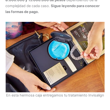
complejidad de cada caso.
Sigue leyendo para conocer
las formas de pago.
En esta hermosa caja entregamos tu tratamiento Invisalign