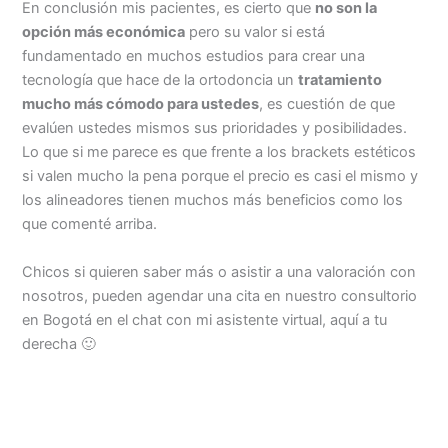
En conclusión mis pacientes, es cierto que
no son la
opción más económica
pero su valor si está
fundamentado en muchos estudios para crear una
tecnología que hace de la ortodoncia un
tratamiento
mucho más cómodo para ustedes
, es cuestión de que
evalúen ustedes mismos sus prioridades y posibilidades.
Lo que si me parece es que frente a los brackets estéticos
si valen mucho la pena porque el precio es casi el mismo y
los alineadores tienen muchos más beneficios como los
que comenté arriba.
Chicos si quieren saber más o asistir a una valoración con
nosotros, pueden agendar una cita en nuestro consultorio
en Bogotá en el chat con mi asistente virtual, aquí a tu
derecha 🙂