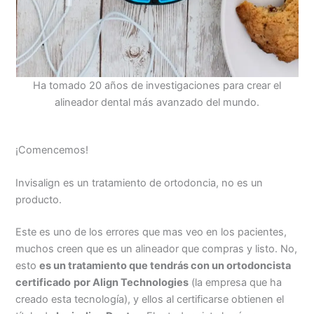
Ha tomado 20 años de investigaciones para crear el
alineador dental más avanzado del mundo.
¡Comencemos!
Invisalign es un tratamiento de ortodoncia, no es un
producto.
Este es uno de los errores que mas veo en los pacientes,
muchos creen que es un alineador que compras y listo. No,
esto
es un tratamiento que tendrás con un ortodoncista
certificado
por Align Technologies
(la empresa que ha
creado esta tecnología), y ellos al certificarse obtienen el