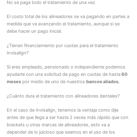
No se paga todo el tratamiento de una vez
El costo total de los alineadores se va pagando en partes a
medida que va avanzando el tratamiento, aunque si se
debe hacer un pago inicial.
¿Tienen financiamiento por cuotas para el tratamiento
Invisalign?
Si eres empleado, pensionado o independiente podemos
ayudarte con una solicitud de pago en cuotas de hasta
60
meses
por medio de uno de nuestros
bancos aliados.
¿Cuánto dura el tratamiento con alineadores dentales?
En el caso de Invisalign, tenemos la ventaja como dije
antes de que llega a ser hasta 2 veces más rápido que con
brackets u otras marcas de alineadores, esto va a
depender de lo juicioso que seamos en el uso de los