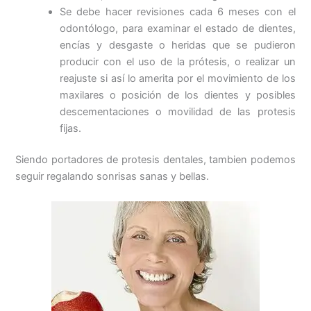
Se debe hacer revisiones cada 6 meses con el
odontólogo, para examinar el estado de dientes,
encías y desgaste o heridas que se pudieron
producir con el uso de la prótesis, o realizar un
reajuste si así lo amerita por el movimiento de los
maxilares o posición de los dientes y posibles
descementaciones o movilidad de las protesis
fijas.
Siendo portadores de protesis dentales, tambien podemos
seguir regalando sonrisas sanas y bellas.