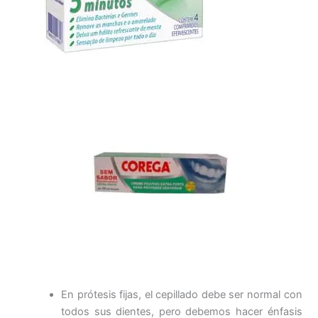
En prótesis fijas, el cepillado debe ser normal con
todos sus dientes, pero debemos hacer énfasis