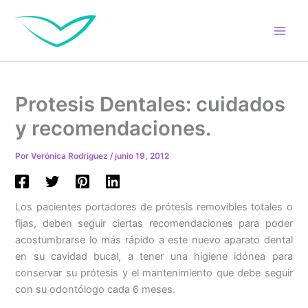
Ir
al
contenido
Protesis Dentales: cuidados
y recomendaciones.
Por
Verónica Rodriguez
/
junio 19, 2012
Los pacientes portadores de prótesis removibles totales o
fijas, deben seguir ciertas recomendaciones para poder
acostumbrarse lo más rápido a este nuevo aparato dental
en su cavidad bucal, a tener una higiene idónea para
conservar su prótesis y el mantenimiento que debe seguir
con su odontólogo cada 6 meses.