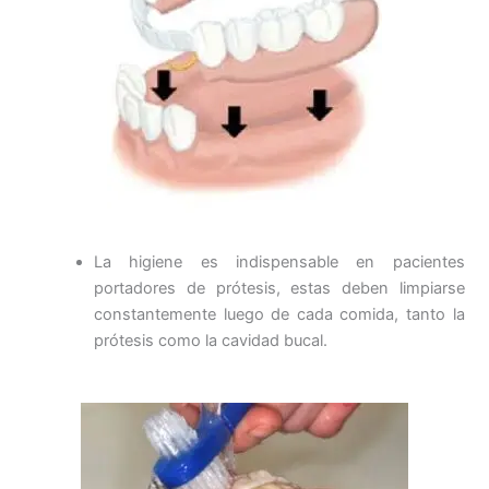
La higiene es indispensable en pacientes
portadores de prótesis, estas deben limpiarse
constantemente luego de cada comida, tanto la
prótesis como la cavidad bucal.