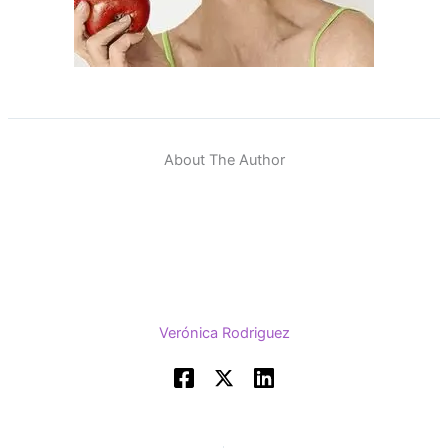
About The Author
Verónica Rodriguez