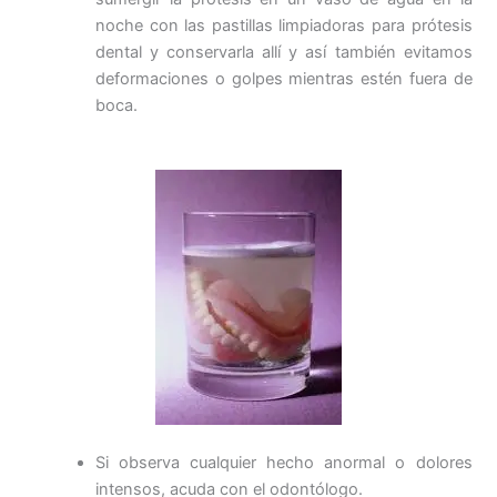
noche con las pastillas limpiadoras para prótesis
dental y conservarla allí y así también evitamos
deformaciones o golpes mientras estén fuera de
boca.
Si observa cualquier hecho anormal o dolores
intensos, acuda con el odontólogo.