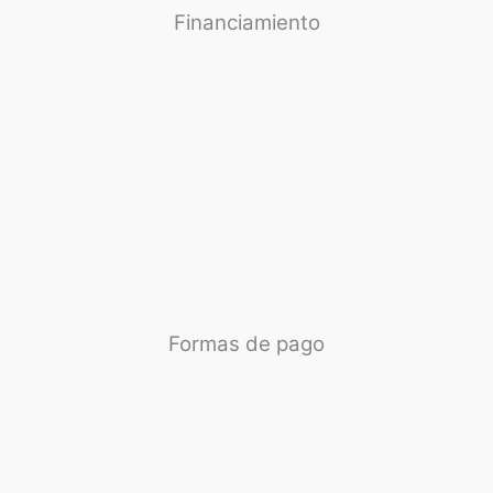
Financiamiento
Formas de pago