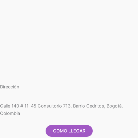
Dirección
Calle 140 # 11-45 Consultorio 713, Barrio Cedritos, Bogotá.
Colombia
COMO LLEGAR