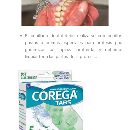
El cepillado dental debe realizarse con cepillos,
pastas o cremas especiales para prótesis para
garantizar su limpieza profunda, y debemos
limpiar toda las partes de la prótesis.