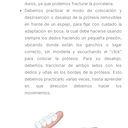
duros, ya que podemos fracturar la porcelana.
Debemos practicar el modo de colocación y
desinserción o desalojo de la prótesis removibles
en frente de un espejo, para fijar con cuidado la
adaptación en boca, la cual debe hacerse usando
siempre los dedos haciendo un pequeña presión,
ubicando donde están los ganchos o lugar
correcto, sin morderla y escuchando el “click”
para colocar la prótesis. Para su desalojo,
debemos traccionar de ambos lados con los
dedos y uñas en los bordes de la prótesis. Esto
debemos practicarlo varias veces, hasta aprender
en que dirección debemos hacer los
movimientos.