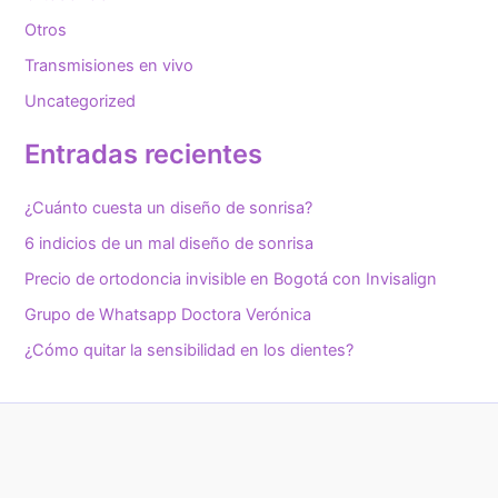
Otros
Transmisiones en vivo
Uncategorized
Entradas recientes
¿Cuánto cuesta un diseño de sonrisa?
6 indicios de un mal diseño de sonrisa
Precio de ortodoncia invisible en Bogotá con Invisalign
Grupo de Whatsapp Doctora Verónica
¿Cómo quitar la sensibilidad en los dientes?