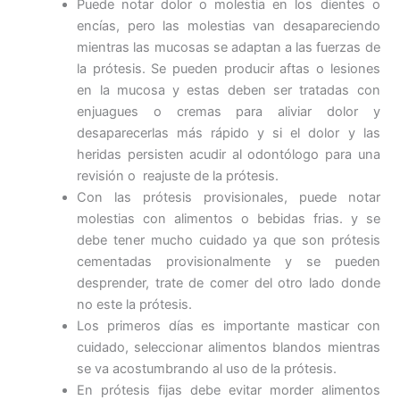
Puede notar dolor o molestia en los dientes o
encías, pero las molestias van desapareciendo
mientras las mucosas se adaptan a las fuerzas de
la prótesis. Se pueden producir aftas o lesiones
en la mucosa y estas deben ser tratadas con
enjuagues o cremas para aliviar dolor y
desaparecerlas más rápido y si el dolor y las
heridas persisten acudir al odontólogo para una
revisión o reajuste de la prótesis.
Con las prótesis provisionales, puede notar
molestias con alimentos o bebidas frias. y se
debe tener mucho cuidado ya que son prótesis
cementadas provisionalmente y se pueden
desprender, trate de comer del otro lado donde
no este la prótesis.
Los primeros días es importante masticar con
cuidado, seleccionar alimentos blandos mientras
se va acostumbrando al uso de la prótesis.
En prótesis fijas debe evitar morder alimentos