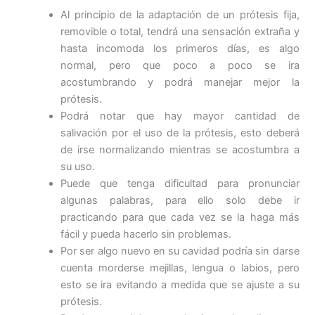
Al principio de la adaptación de un prótesis fija,
removible o total, tendrá una sensación extraña y
hasta incomoda los primeros días, es algo
normal, pero que poco a poco se ira
acostumbrando y podrá manejar mejor la
prótesis.
Podrá notar que hay mayor cantidad de
salivación por el uso de la prótesis, esto deberá
de irse normalizando mientras se acostumbra a
su uso.
Puede que tenga dificultad para pronunciar
algunas palabras, para ello solo debe ir
practicando para que cada vez se la haga más
fácil y pueda hacerlo sin problemas.
Por ser algo nuevo en su cavidad podría sin darse
cuenta morderse mejillas, lengua o labios, pero
esto se ira evitando a medida que se ajuste a su
prótesis.