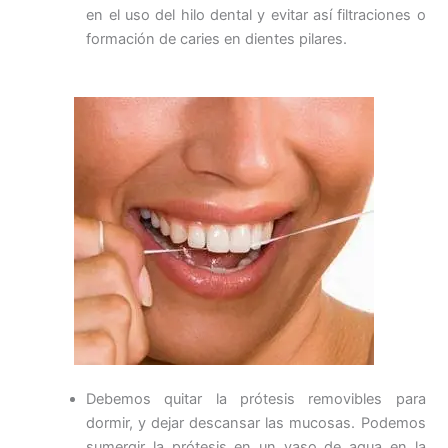
en el uso del hilo dental y evitar así filtraciones o
formación de caries en dientes pilares.
Debemos quitar la prótesis removibles para
dormir, y dejar descansar las mucosas. Podemos
sumergir la prótesis en un vaso de agua en la