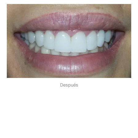
Después