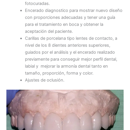
fotocuradas.
Encerado diagnostico para mostrar nuevo diseño
con proporciones adecuadas y tener una guía
para el tratamiento en boca y obtener la
aceptación del paciente.
Carillas de porcelana tipo lentes de contacto, a
nivel de los 8 dientes anteriores superiores,
guiados por el análisis y el encerado realizado
previamente para conseguir mejor perfil dental,
labial y mejorar la armonía dental tanto en
tamaño, proporción, forma y color.
Ajustes de oclusión.