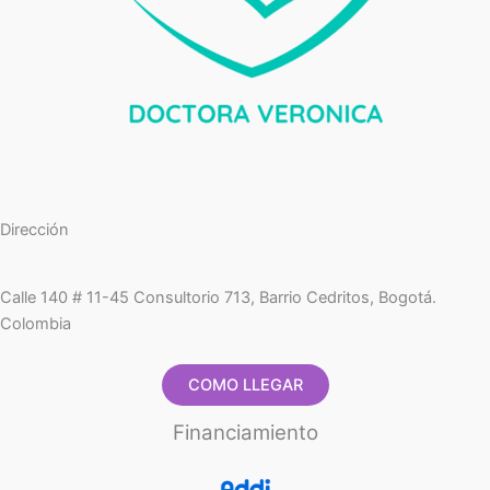
Dirección
Calle 140 # 11-45 Consultorio 713, Barrio Cedritos, Bogotá.
Colombia
COMO LLEGAR
Financiamiento