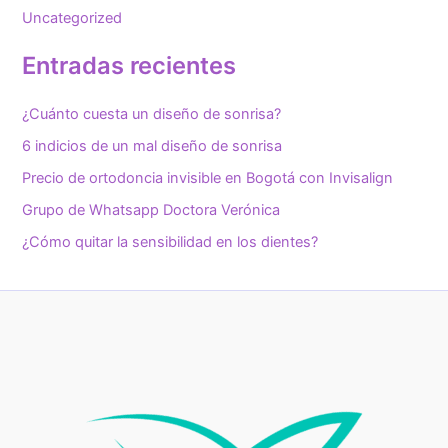
Uncategorized
Entradas recientes
¿Cuánto cuesta un diseño de sonrisa?
6 indicios de un mal diseño de sonrisa
Precio de ortodoncia invisible en Bogotá con Invisalign
Grupo de Whatsapp Doctora Verónica
¿Cómo quitar la sensibilidad en los dientes?