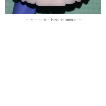
Lentes o carillas listas del laboratorio