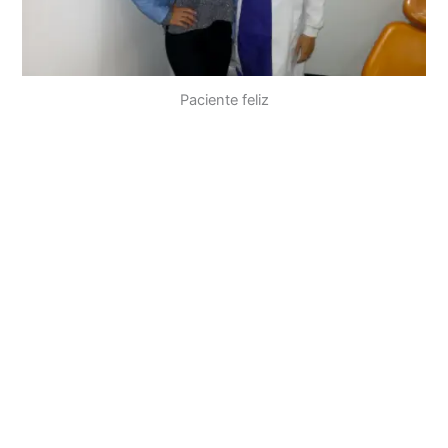
Paciente feliz