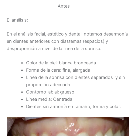
Antes
El análisis:
En el análisis facial, estético y dental, notamos desarmonía
en dientes anteriores con diastemas (espacios) y
desproporción a nivel de la linea de la sonrisa.
Color de la piel: blanca bronceada
Forma de la cara: fina, alargada
Linea de la sonrisa con dientes separados y sin
proporción adecuada
Contorno labial: grueso
Linea media: Centrada
Dientes sin armonía en tamaño, forma y color.