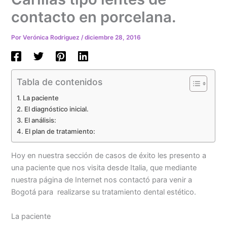
contacto en porcelana.
Por
Verónica Rodriguez
/
diciembre 28, 2016
Tabla de contenidos
La paciente
El diagnóstico inicial.
El análisis:
El plan de tratamiento:
Hoy en nuestra sección de casos de éxito les presento a
una paciente que nos visita desde Italia, que mediante
nuestra página de Internet nos contactó para venir a
Bogotá para realizarse su tratamiento dental estético.
La paciente