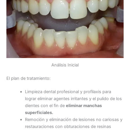
Análisis Inicial
El plan de tratamiento:
Limpieza dental profesional y profilaxis para
lograr eliminar agentes irritantes y el pulido de los
dientes con el fin de
eliminar manchas
superficiales.
Remoción y eliminación de lesiones no cariosas y
restauraciones con obturaciones de resinas