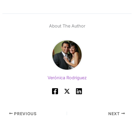
About The Author
Verónica Rodriguez
PREVIOUS
NEXT