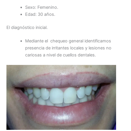
Sexo: Femenino.
Edad: 30 años.
El diagnóstico inicial.
Mediante el chequeo general identificamos
presencia de irritantes locales y lesiones no
cariosas a nivel de cuellos dentales.