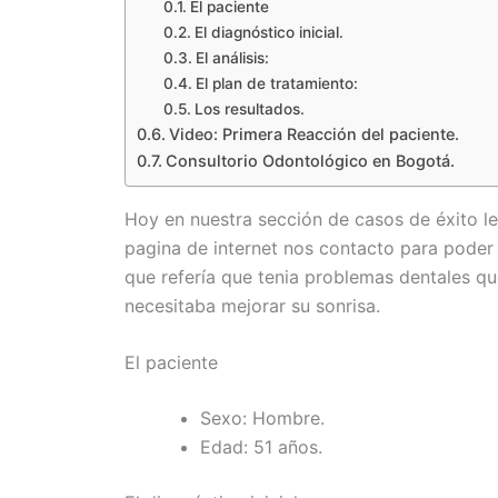
El paciente
El diagnóstico inicial.
El análisis:
El plan de tratamiento:
Los resultados.
Video: Primera Reacción del paciente.
Consultorio Odontológico en Bogotá.
Hoy en nuestra sección de casos de éxito l
pagina de internet nos contacto para poder 
que refería que tenia problemas dentales qu
necesitaba mejorar su sonrisa.
El paciente
Sexo: Hombre.
Edad: 51 años.