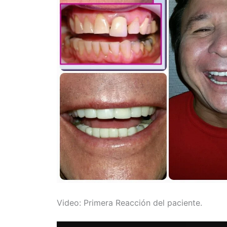
Video: Primera Reacción del paciente.