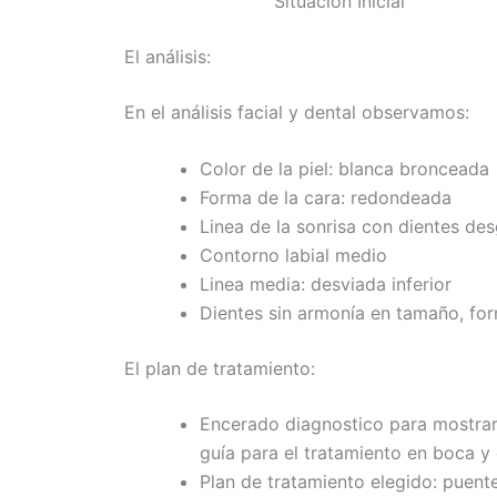
Situacion Inicial
El análisis:
En el análisis facial y dental observamos:
Color de la piel: blanca bronceada
Forma de la cara: redondeada
Linea de la sonrisa con dientes d
Contorno labial medio
Linea media: desviada inferior
Dientes sin armonía en tamaño, for
El plan de tratamiento:
Encerado diagnostico para mostra
guía para el tratamiento en boca y 
Plan de tratamiento elegido: puent