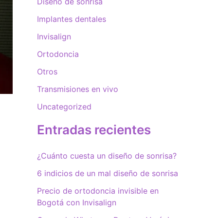
Diseño de sonrisa
Implantes dentales
Invisalign
Ortodoncia
Otros
Transmisiones en vivo
Uncategorized
Entradas recientes
¿Cuánto cuesta un diseño de sonrisa?
6 indicios de un mal diseño de sonrisa
Precio de ortodoncia invisible en
Bogotá con Invisalign