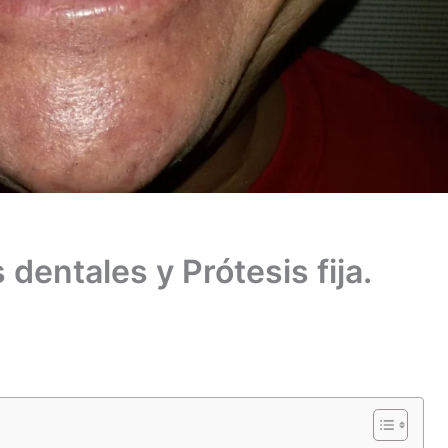
 dentales y Prótesis fija.