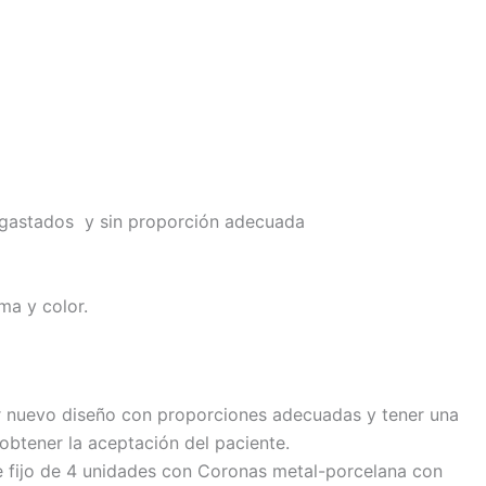
esgastados y sin proporción adecuada
ma y color.
r nuevo diseño con proporciones adecuadas y tener una
obtener la aceptación del paciente.
e fijo de 4 unidades con Coronas metal-porcelana con