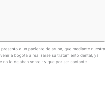
e presento a un paciente de aruba, que mediante nuestra
venir a bogota a realizarse su tratamiento dental, ya
e no lo dejaban sonreir y que por ser cantante