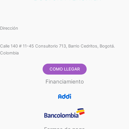
Dirección
Calle 140 # 11-45 Consultorio 713, Barrio Cedritos, Bogotá.
Colombia
COMO LLEGAR
Financiamiento